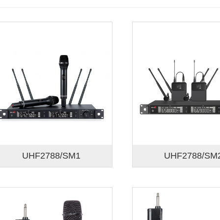
UHF2788/SM1
UHF2788/SM