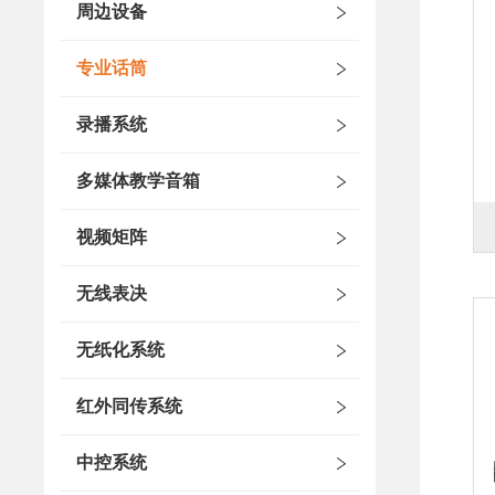
周边设备
专业话筒
录播系统
多媒体教学音箱
视频矩阵
无线表决
无纸化系统
红外同传系统
中控系统