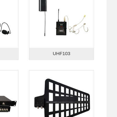
UHF103