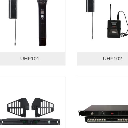
UHF101
UHF102