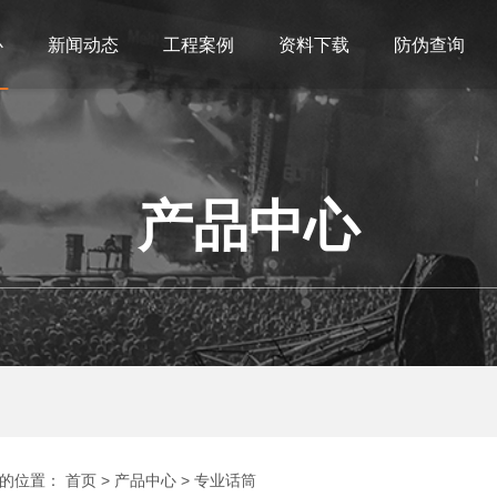
心
新闻动态
工程案例
资料下载
防伪查询
产品中心
的位置：
首页
>
产品中心
>
专业话筒