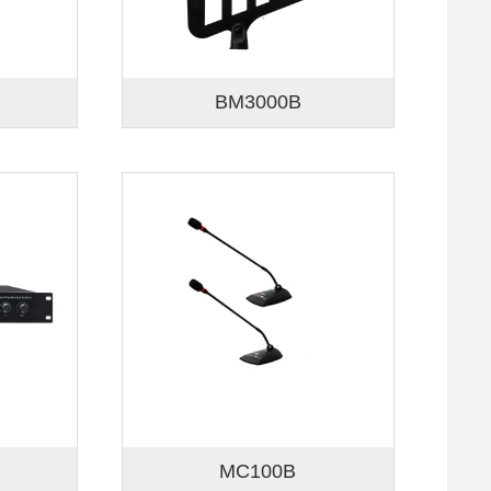
BM3000B
MC100B