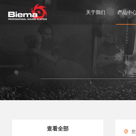
关于我们
产品中
查看全部
您