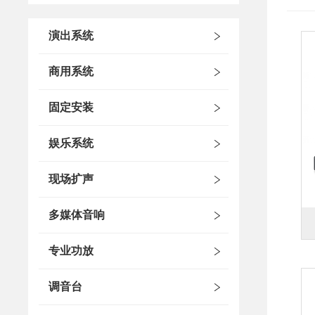
演出系统
商用系统
固定安装
娱乐系统
现场扩声
多媒体音响
专业功放
调音台