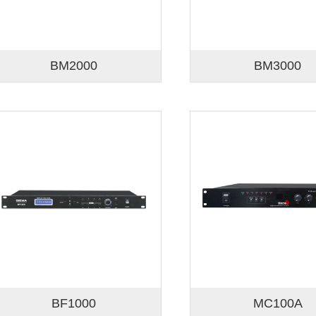
BM2000
BM3000
BF1000
MC100A