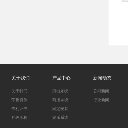
关于我们
产品中心
新闻动态
关于我们
演出系统
公司新闻
荣誉资质
商用系统
行业新闻
专利证书
固定安装
拜玛历程
娱乐系统