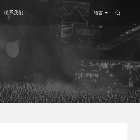
联系我们

语言