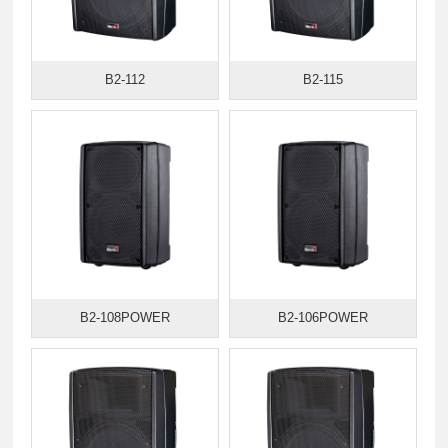
B2-112
B2-115
B2-108POWER
B2-106POWER