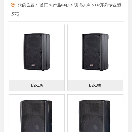
您的位置：
首页
>
产品中心
>
现场扩声
>
B2系列专业塑
胶箱
B2-106
B2-108