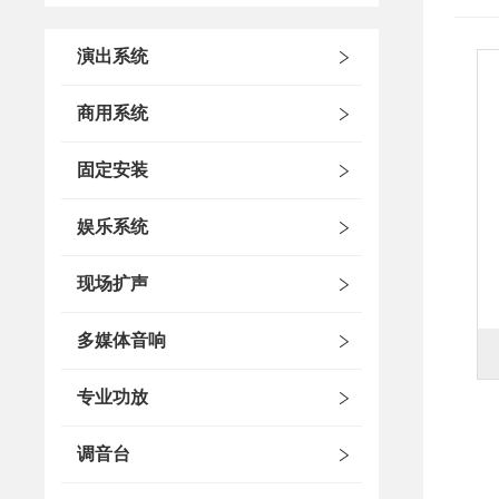
演出系统
商用系统
固定安装
娱乐系统
现场扩声
多媒体音响
专业功放
调音台