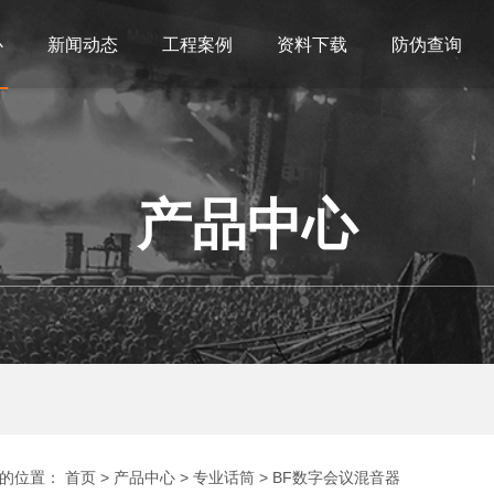
心
新闻动态
工程案例
资料下载
防伪查询
产品中心
的位置：
首页
>
产品中心
>
专业话筒
>
BF数字会议混音器