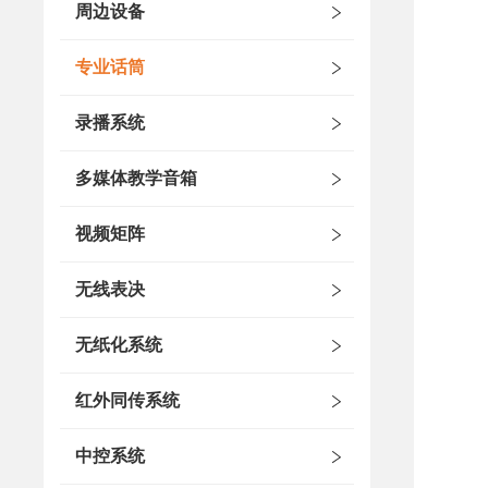
周边设备
专业话筒
录播系统
多媒体教学音箱
视频矩阵
无线表决
无纸化系统
红外同传系统
中控系统