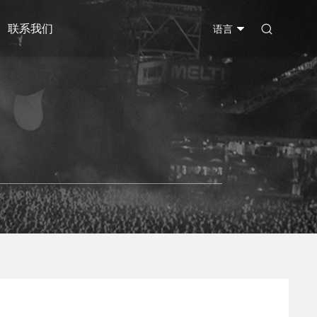
联系我们

语言