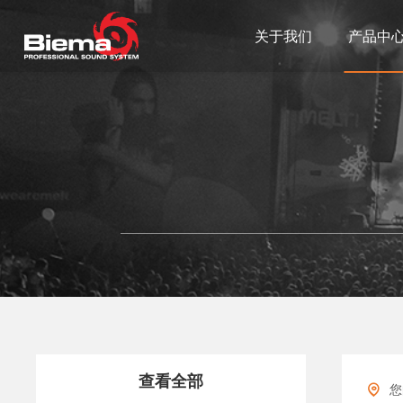
关于我们
产品中
查看全部
您