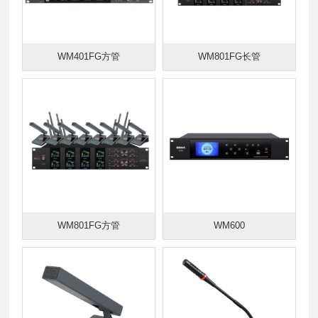
WM401FG方管
WM801FG长管
WM801FG方管
WM600