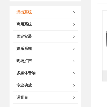
演出系统
商用系统
固定安装
娱乐系统
现场扩声
多媒体音响
专业功放
调音台