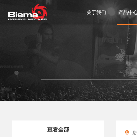
关于我们
产品中
查看全部
您