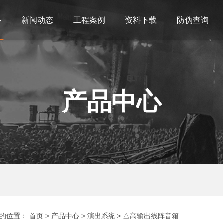
心
新闻动态
工程案例
资料下载
防伪查询
产品中心
的位置：
首页
>
产品中心
>
演出系统
>
△高输出线阵音箱