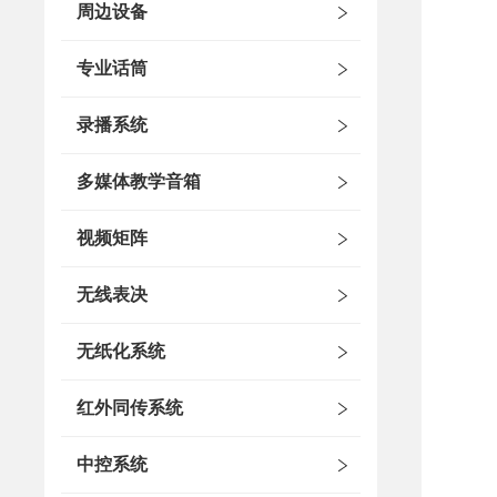
周边设备
专业话筒
录播系统
多媒体教学音箱
视频矩阵
无线表决
无纸化系统
红外同传系统
中控系统