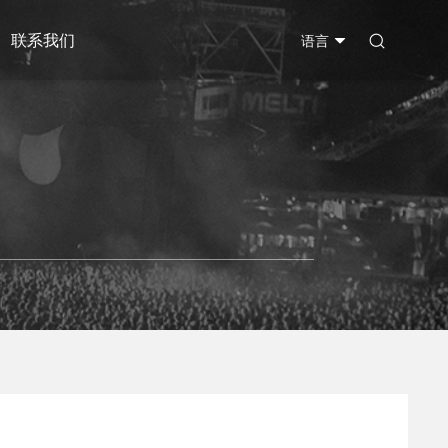
联系我们

语言