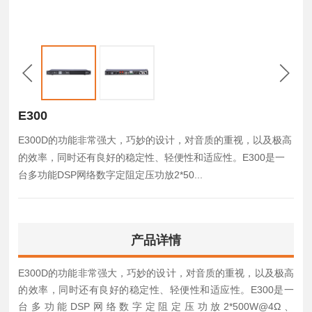
E300
E300D的功能非常强大，巧妙的设计，对音质的重视，以及极高
的效率，同时还有良好的稳定性、轻便性和适应性。E300是一
台多功能DSP网络数字定阻定压功放2*50...
产品详情
E300D的功能非常强大，巧妙的设计，对音质的重视，以及极高
的效率，同时还有良好的稳定性、轻便性和适应性。E300是一
台多功能DSP网络数字定阻定压功放2*500W@4Ω、