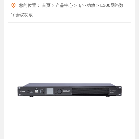
您的位置：
首页
>
产品中心
>
专业功放
>
E300网络数
字会议功放