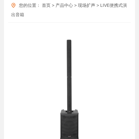
您的位置：
首页
>
产品中心
>
现场扩声
>
LIVE便携式演
出音箱