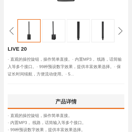
LIVE 20
· 直观的操控旋钮，操作简单直接。· 内置MP3， 线路，话筒输
入等多个接口。· 99种预设数字效果，提供丰富效果选择。· 保
证长时间续航，方便流动使用。· 5...
产品详情
· 直观的操控旋钮，操作简单直接。
· 内置MP3， 线路，话筒输入等多个接口。
· 99种预设数字效果，提供丰富效果选择。